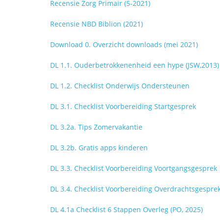
Recensie Zorg Primair (5-2021)
Recensie NBD Biblion (2021)
Download 0. Overzicht downloads (mei 2021)
DL 1.1. Ouderbetrokkenenheid een hype (JSW,2013)
DL 1.2. Checklist Onderwijs Ondersteunen
DL 3.1. Checklist Voorbereiding Startgesprek
DL 3.2a. Tips Zomervakantie
DL 3.2b. Gratis apps kinderen
DL 3.3. Checklist Voorbereiding Voortgangsgesprek
DL 3.4. Checklist Voorbereiding Overdrachtsgespre
DL 4.1a Checklist 6 Stappen Overleg (PO, 2025)