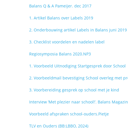
Balans Q & A Pameijer. dec 2017
1. Artikel Balans over Labels 2019
2. Onderbouwing artikel Labels in Balans juni 2019
3. Checklist voordelen en nadelen label
Regiosymposia Balans 2020.NP3
1. Voorbeeld Uitnodiging Startgesprek door School
2. Voorbeeldmail bevestiging School overleg met pr
3. Voorbereiding gesprek op school met je kind
Interview ‘Met plezier naar school!’. Balans Magazi
Voorbeeld afspraken school-ouders.Pietje
TLV en Ouders (BB:LBBO, 2024)