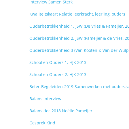
Interview Samen Sterk
Kwaliteitskaart Relatie leerkracht, leerling, ouders
Ouderbetrokkenheid 1. JSW (De Vries & Pameijer, 2
Ouderbetrokkenheid 2. JSW (Pameijer & de Vries, 2
Ouderbetrokkenheid 3 (Van Kooten & Van der Wulp,
School en Ouders 1. HJK 2013
School en Ouders 2. HJK 2013
Beter-Begeleiden-2019.Samenwerken met ouders.
Balans Interview
Balans dec 2018 Noëlle Pameijer
Gesprek Kind