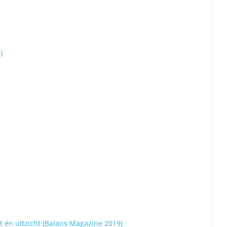
)
ht én uitzicht (Balans Magazine 2019)