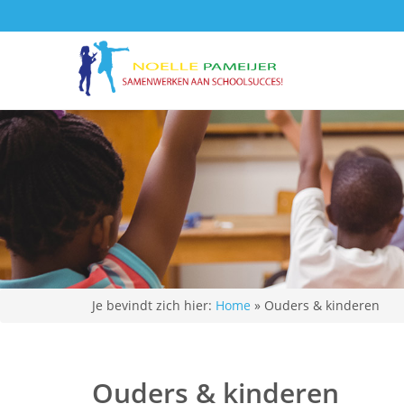
Je bevindt zich hier:
Home
»
Ouders & kinderen
Ouders & kinderen