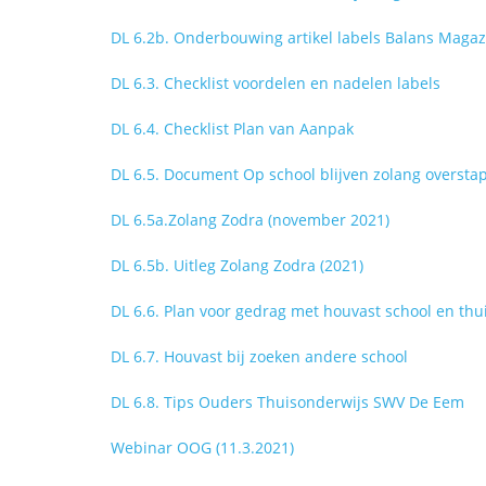
DL 6.2b. Onderbouwing artikel labels Balans Magaz
DL 6.3. Checklist voordelen en nadelen labels
DL 6.4. Checklist Plan van Aanpak
DL 6.5. Document Op school blijven zolang oversta
DL 6.5a.Zolang Zodra (november 2021)
DL 6.5b. Uitleg Zolang Zodra (2021)
DL 6.6. Plan voor gedrag met houvast school en thu
DL 6.7. Houvast bij zoeken andere school
DL 6.8. Tips Ouders Thuisonderwijs SWV De Eem
Webinar OOG (11.3.2021)