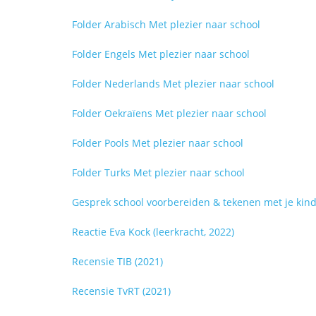
Folder Arabisch Met plezier naar school
Folder Engels Met plezier naar school
Folder Nederlands Met plezier naar school
Folder Oekraïens Met plezier naar school
Folder Pools Met plezier naar school
Folder Turks Met plezier naar school
Gesprek school voorbereiden & tekenen met je kin
Reactie Eva Kock (leerkracht, 2022)
Recensie TIB (2021)
Recensie TvRT (2021)