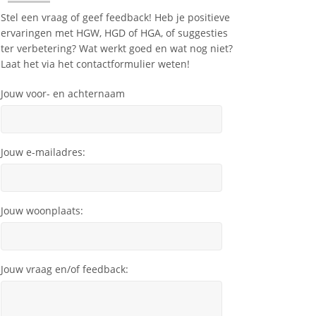
Stel een vraag of geef feedback! Heb je positieve
ervaringen met HGW, HGD of HGA, of suggesties
ter verbetering? Wat werkt goed en wat nog niet?
Laat het via het contactformulier weten!
Jouw voor- en achternaam
Jouw e-mailadres:
Jouw woonplaats:
Jouw vraag en/of feedback: