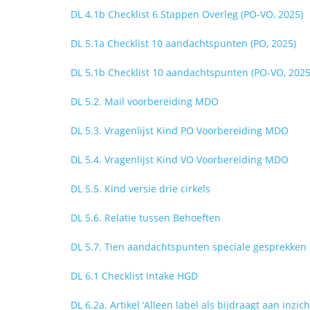
DL 4.1b Checklist 6 Stappen Overleg (PO-VO, 2025)
DL 5.1a Checklist 10 aandachtspunten (PO, 2025)
DL 5.1b Checklist 10 aandachtspunten (PO-VO, 2025
DL 5.2. Mail voorbereiding MDO
DL 5.3. Vragenlijst Kind PO Voorbereiding MDO
DL 5.4. Vragenlijst Kind VO Voorbereiding MDO
DL 5.5. Kind versie drie cirkels
DL 5.6. Relatie tussen Behoeften
DL 5.7. Tien aandachtspunten speciale gesprekken
DL 6.1 Checklist Intake HGD
DL 6.2a. Artikel ‘Alleen label als bijdraagt aan inzic