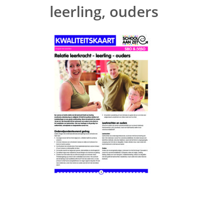
leerling, ouders