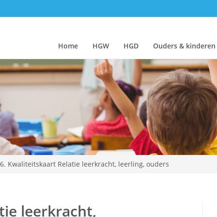
Home
HGW
HGD
Ouders & kinderen
.6. Kwaliteitskaart Relatie leerkracht, leerling, ouders
tie leerkracht,