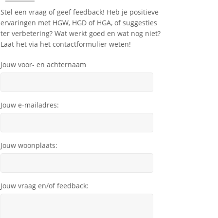
Stel een vraag of geef feedback! Heb je positieve
ervaringen met HGW, HGD of HGA, of suggesties
ter verbetering? Wat werkt goed en wat nog niet?
Laat het via het contactformulier weten!
Jouw voor- en achternaam
Jouw e-mailadres:
Jouw woonplaats:
Jouw vraag en/of feedback: