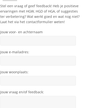
Stel een vraag of geef feedback! Heb je positieve
ervaringen met HGW, HGD of HGA, of suggesties
ter verbetering? Wat werkt goed en wat nog niet?
Laat het via het contactformulier weten!
Jouw voor- en achternaam
Jouw e-mailadres:
Jouw woonplaats:
Jouw vraag en/of feedback: