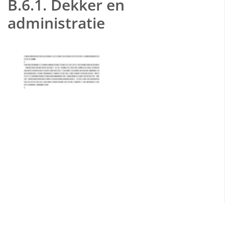
B.6.1. Dekker en
administratie