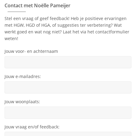
Contact met Noëlle Pameijer
Stel een vraag of geef feedback! Heb je positieve ervaringen
met HGW, HGD of HGA, of suggesties ter verbetering? Wat
werkt goed en wat nog niet? Laat het via het contactformulier
weten!
Jouw voor- en achternaam
Jouw e-mailadres:
Jouw woonplaats:
Jouw vraag en/of feedback: