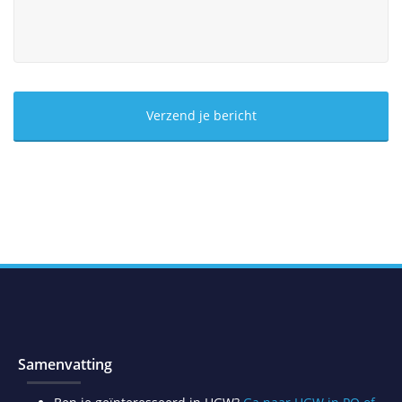
Samenvatting