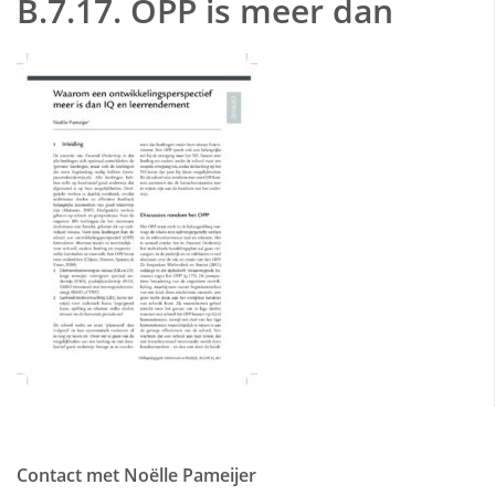
B.7.17. OPP is meer dan
Contact met Noëlle Pameijer