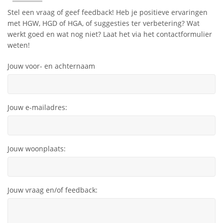
Stel een vraag of geef feedback! Heb je positieve ervaringen
met HGW, HGD of HGA, of suggesties ter verbetering? Wat
werkt goed en wat nog niet? Laat het via het contactformulier
weten!
Jouw voor- en achternaam
Jouw e-mailadres:
Jouw woonplaats:
Jouw vraag en/of feedback: