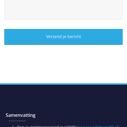
Samenvatting