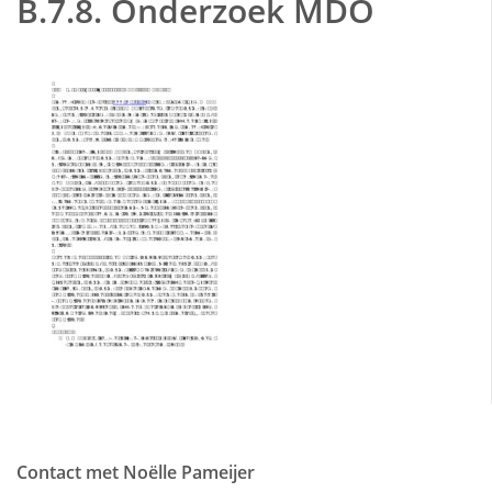
B.7.8. Onderzoek MDO
Contact met Noëlle Pameijer