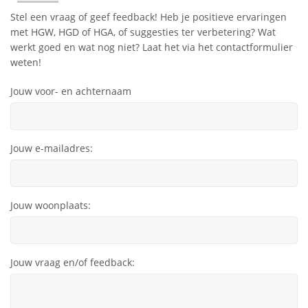
Stel een vraag of geef feedback! Heb je positieve ervaringen
met HGW, HGD of HGA, of suggesties ter verbetering? Wat
werkt goed en wat nog niet? Laat het via het contactformulier
weten!
Jouw voor- en achternaam
Jouw e-mailadres:
Jouw woonplaats:
Jouw vraag en/of feedback: