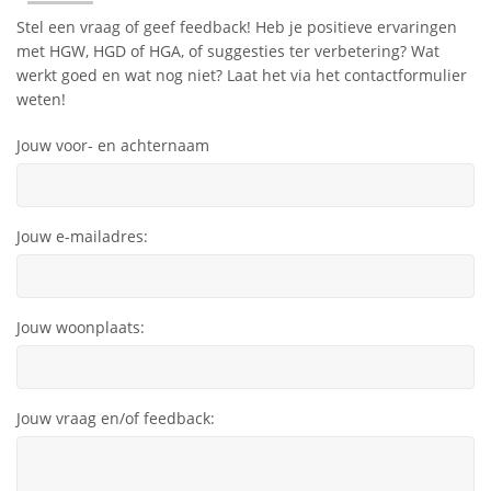
Stel een vraag of geef feedback! Heb je positieve ervaringen
met HGW, HGD of HGA, of suggesties ter verbetering? Wat
werkt goed en wat nog niet? Laat het via het contactformulier
weten!
Jouw voor- en achternaam
Jouw e-mailadres:
Jouw woonplaats:
Jouw vraag en/of feedback: