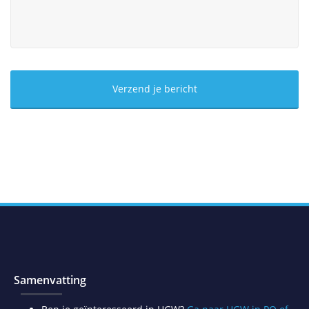
Samenvatting