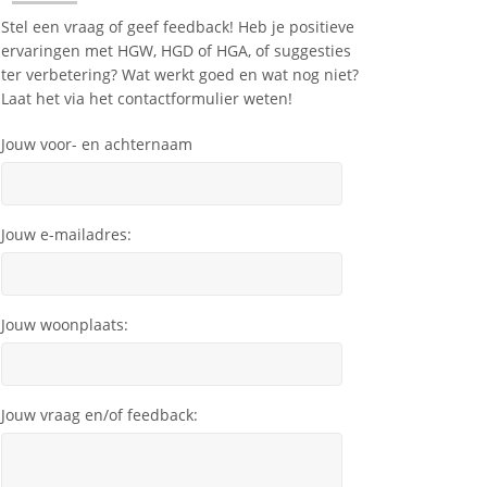
Stel een vraag of geef feedback! Heb je positieve
ervaringen met HGW, HGD of HGA, of suggesties
ter verbetering? Wat werkt goed en wat nog niet?
Laat het via het contactformulier weten!
Jouw voor- en achternaam
Jouw e-mailadres:
Jouw woonplaats:
Jouw vraag en/of feedback: