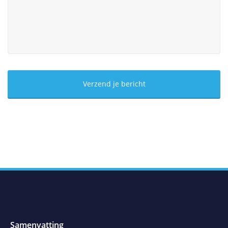
Samenvatting