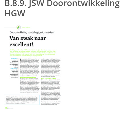
B.8.9. JSW Doorontwikkeling
HGW