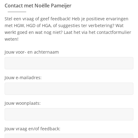
Contact met Noëlle Pameijer
Stel een vraag of geef feedback! Heb je positieve ervaringen
met HGW, HGD of HGA, of suggesties ter verbetering? Wat
werkt goed en wat nog niet? Laat het via het contactformulier
weten!
Jouw voor- en achternaam
Jouw e-mailadres:
Jouw woonplaats:
Jouw vraag en/of feedback: