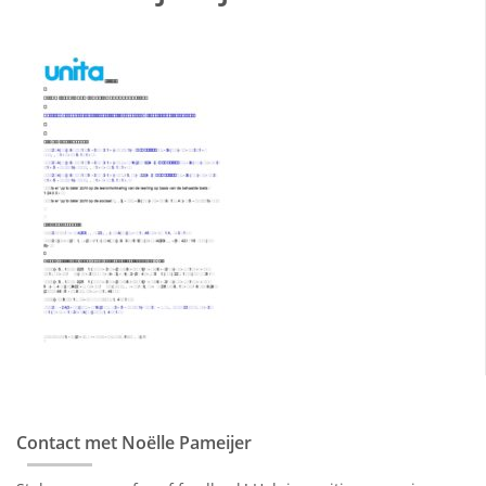
Contact met Noëlle Pameijer