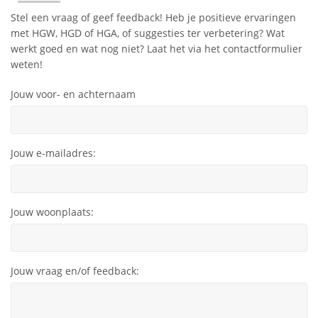
Stel een vraag of geef feedback! Heb je positieve ervaringen
met HGW, HGD of HGA, of suggesties ter verbetering? Wat
werkt goed en wat nog niet? Laat het via het contactformulier
weten!
Jouw voor- en achternaam
Jouw e-mailadres:
Jouw woonplaats:
Jouw vraag en/of feedback: