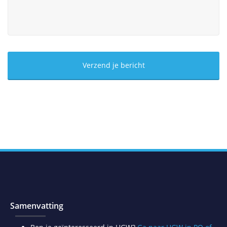
Samenvatting