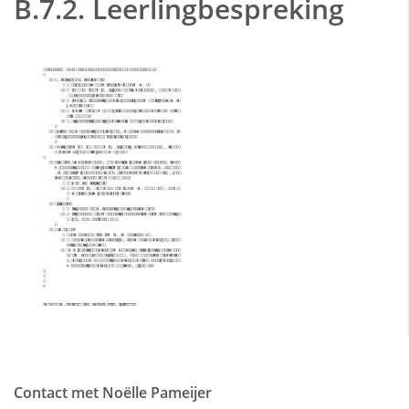
B.7.2. Leerlingbespreking
Contact met Noëlle Pameijer