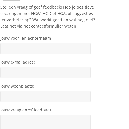
Stel een vraag of geef feedback! Heb je positieve
ervaringen met HGW, HGD of HGA, of suggesties
ter verbetering? Wat werkt goed en wat nog niet?
Laat het via het contactformulier weten!
Jouw voor- en achternaam
Jouw e-mailadres:
Jouw woonplaats:
Jouw vraag en/of feedback: