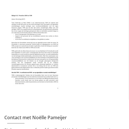
Contact met Noëlle Pameijer