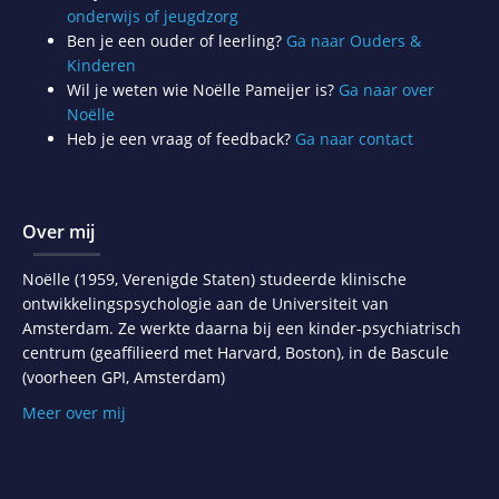
onderwijs of jeugdzorg
Ben je een ouder of leerling?
Ga naar Ouders &
Kinderen
Wil je weten wie Noëlle Pameijer is?
Ga naar over
Noëlle
Heb je een vraag of feedback?
Ga naar contact
Over mij
Noëlle (1959, Verenigde Staten) studeerde klinische
ontwikkelingspsychologie aan de Universiteit van
Amsterdam. Ze werkte daarna bij een kinder-psychiatrisch
centrum (geaffilieerd met Harvard, Boston), in de Bascule
(voorheen GPI, Amsterdam)
Meer over mij