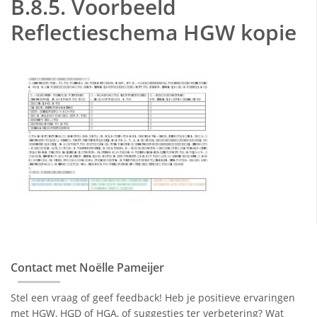
B.8.5. Voorbeeld
Reflectieschema HGW kopie
Contact met Noëlle Pameijer
Stel een vraag of geef feedback! Heb je positieve ervaringen
met HGW, HGD of HGA, of suggesties ter verbetering? Wat