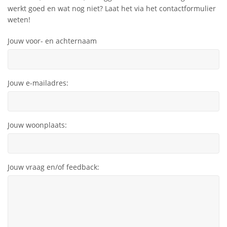
werkt goed en wat nog niet? Laat het via het contactformulier
weten!
Jouw voor- en achternaam
Jouw e-mailadres:
Jouw woonplaats:
Jouw vraag en/of feedback: