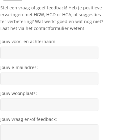
Stel een vraag of geef feedback! Heb je positieve
ervaringen met HGW, HGD of HGA, of suggesties
ter verbetering? Wat werkt goed en wat nog niet?
Laat het via het contactformulier weten!
Jouw voor- en achternaam
Jouw e-mailadres:
Jouw woonplaats:
Jouw vraag en/of feedback: