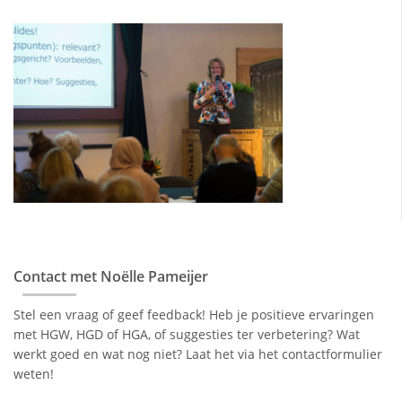
Contact met Noëlle Pameijer
Stel een vraag of geef feedback! Heb je positieve ervaringen
met HGW, HGD of HGA, of suggesties ter verbetering? Wat
werkt goed en wat nog niet? Laat het via het contactformulier
weten!