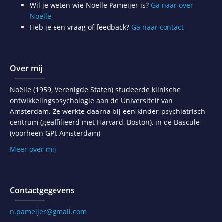
Wil je weten wie Noëlle Pameijer is?
Ga naar over
Noëlle
Heb je een vraag of feedback?
Ga naar contact
Over mij
Noëlle (1959, Verenigde Staten) studeerde klinische
ontwikkelingspsychologie aan de Universiteit van
Amsterdam. Ze werkte daarna bij een kinder-psychiatrisch
centrum (geaffilieerd met Harvard, Boston), in de Bascule
(voorheen GPI, Amsterdam)
Meer over mij
Contactgegevens
n.pameijer@gmail.com