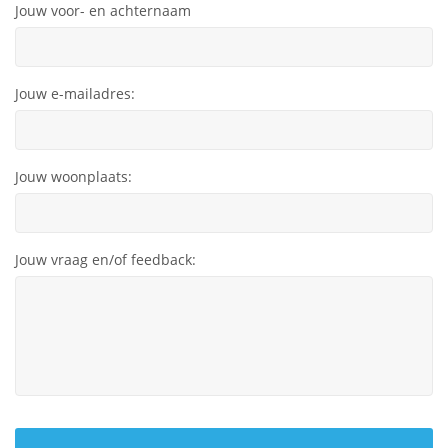
Jouw voor- en achternaam
Jouw e-mailadres:
Jouw woonplaats:
Jouw vraag en/of feedback: