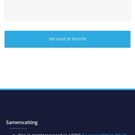
Samenvatting