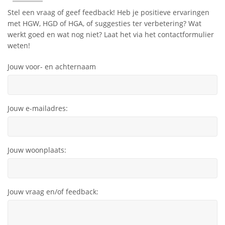
Stel een vraag of geef feedback! Heb je positieve ervaringen
met HGW, HGD of HGA, of suggesties ter verbetering? Wat
werkt goed en wat nog niet? Laat het via het contactformulier
weten!
Jouw voor- en achternaam
Jouw e-mailadres:
Jouw woonplaats:
Jouw vraag en/of feedback: