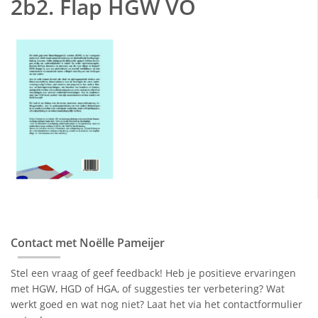
2b2. Flap HGW VO
Contact met Noëlle Pameijer
Stel een vraag of geef feedback! Heb je positieve ervaringen
met HGW, HGD of HGA, of suggesties ter verbetering? Wat
werkt goed en wat nog niet? Laat het via het contactformulier