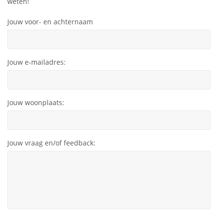
weten!
Jouw voor- en achternaam
Jouw e-mailadres:
Jouw woonplaats:
Jouw vraag en/of feedback: