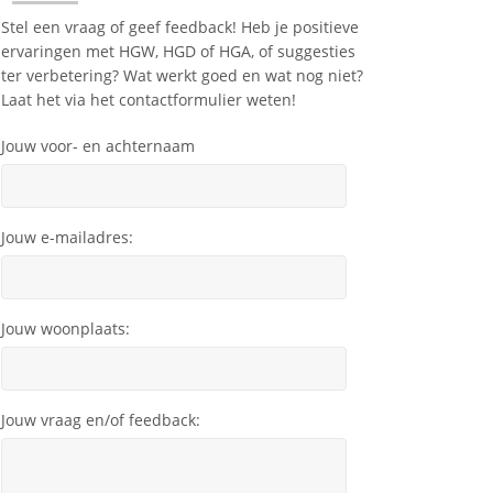
Stel een vraag of geef feedback! Heb je positieve
ervaringen met HGW, HGD of HGA, of suggesties
ter verbetering? Wat werkt goed en wat nog niet?
Laat het via het contactformulier weten!
Jouw voor- en achternaam
Jouw e-mailadres:
Jouw woonplaats:
Jouw vraag en/of feedback: